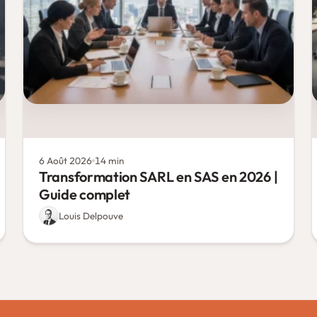
6 Août 2026
14 min
Transformation SARL en SAS en 2026 |
Guide complet
Louis Delpouve