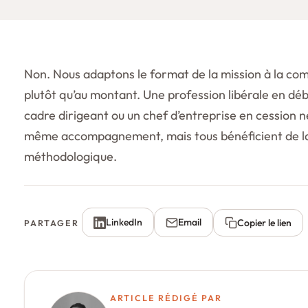
Non. Nous adaptons le format de la mission à la comp
plutôt qu’au montant. Une profession libérale en déb
cadre dirigeant ou un chef d’entreprise en cession n
même accompagnement, mais tous bénéficient de l
méthodologique.
LinkedIn
Email
Copier le lien
PARTAGER
ARTICLE RÉDIGÉ PAR