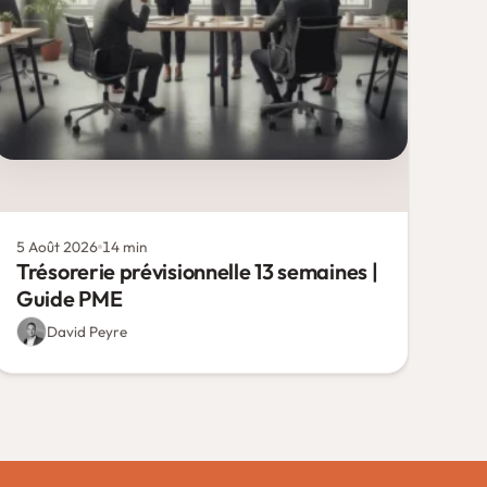
5 Août 2026
14 min
Trésorerie prévisionnelle 13 semaines |
Guide PME
David Peyre