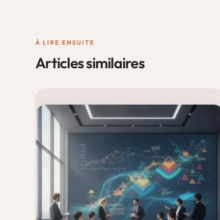
À LIRE ENSUITE
Articles similaires