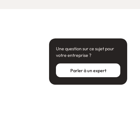
Une question sur ce sujet pour
votre entreprise ?
Parler à un expert