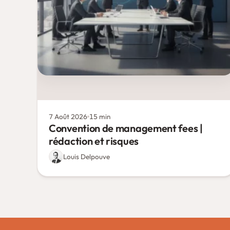
7 Août 2026
15 min
Convention de management fees |
rédaction et risques
Louis Delpouve