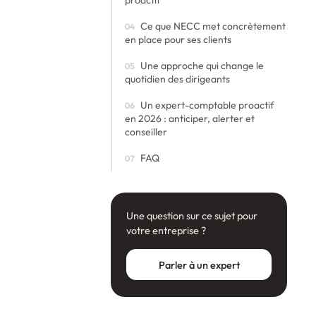
proactif
Ce que NECC met concrètement
en place pour ses clients
Une approche qui change le
quotidien des dirigeants
Un expert-comptable proactif
en 2026 : anticiper, alerter et
conseiller
FAQ
Une question sur ce sujet pour
votre entreprise ?
Parler à un expert