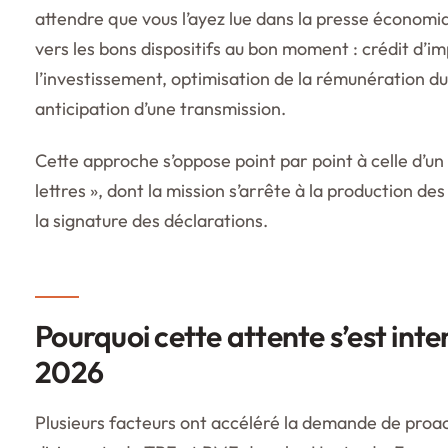
attendre que vous l’ayez lue dans la presse économiq
vers les bons dispositifs au bon moment : crédit d’i
l’investissement, optimisation de la rémunération du
anticipation d’une transmission.
Cette approche s’oppose point par point à celle d’un
lettres », dont la mission s’arrête à la production d
la signature des déclarations.
Pourquoi cette attente s’est inte
2026
Plusieurs facteurs ont accéléré la demande de proact