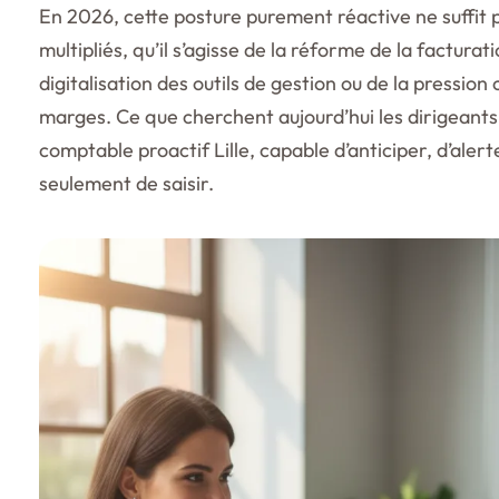
En 2026, cette posture purement réactive ne suffit p
multipliés, qu’il s’agisse de la réforme de la facturat
digitalisation des outils de gestion ou de la pression 
marges. Ce que cherchent aujourd’hui les dirigeants li
comptable proactif Lille, capable d’anticiper, d’alert
seulement de saisir.