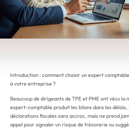
Introduction : comment choisir un expert comptable 
à votre entreprise ?
Beaucoup de dirigeants de TPE et PME ont vécu la 
expert-comptable produit les bilans dans les délais,
déclarations fiscales sans accroc, mais ne prend jamai
appel pour signaler un risque de trésorerie ou suggé