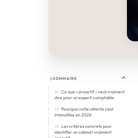
SOMMAIRE
Ce que « proactif » veut vraiment
dire pour un expert-comptable
Pourquoi cette attente s’est
intensifiée en 2026
Les critères concrets pour
identifier un cabinet vraiment