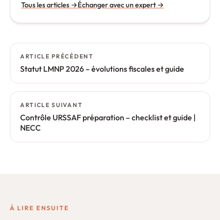
Tous les articles
→
Échanger avec un expert
→
Navigation
ARTICLE PRÉCÉDENT
de
Statut LMNP 2026 – évolutions fiscales et guide
l’article
ARTICLE SUIVANT
Contrôle URSSAF préparation – checklist et guide |
NECC
À LIRE ENSUITE