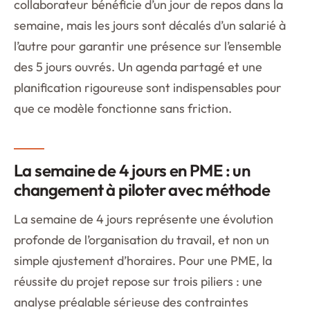
collaborateur bénéficie d’un jour de repos dans la
semaine, mais les jours sont décalés d’un salarié à
l’autre pour garantir une présence sur l’ensemble
des 5 jours ouvrés. Un agenda partagé et une
planification rigoureuse sont indispensables pour
que ce modèle fonctionne sans friction.
La semaine de 4 jours en PME : un
changement à piloter avec méthode
La semaine de 4 jours représente une évolution
profonde de l’organisation du travail, et non un
simple ajustement d’horaires. Pour une PME, la
réussite du projet repose sur trois piliers : une
analyse préalable sérieuse des contraintes