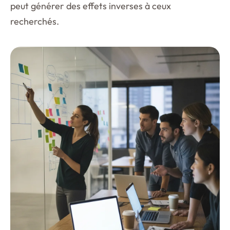
peut générer des effets inverses à ceux
recherchés.