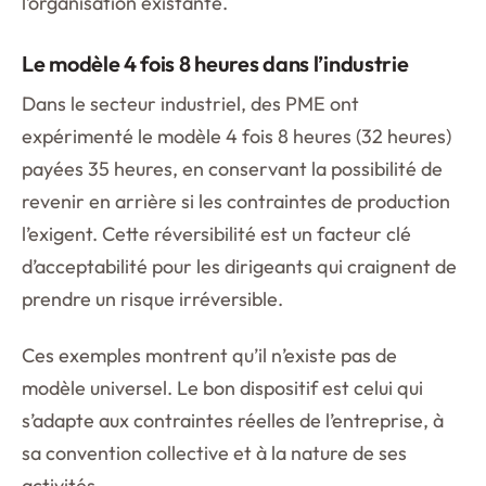
l’organisation existante.
Le modèle 4 fois 8 heures dans l’industrie
Dans le secteur industriel, des PME ont
expérimenté le modèle 4 fois 8 heures (32 heures)
payées 35 heures, en conservant la possibilité de
revenir en arrière si les contraintes de production
l’exigent. Cette réversibilité est un facteur clé
d’acceptabilité pour les dirigeants qui craignent de
prendre un risque irréversible.
Ces exemples montrent qu’il n’existe pas de
modèle universel. Le bon dispositif est celui qui
s’adapte aux contraintes réelles de l’entreprise, à
sa convention collective et à la nature de ses
activités.