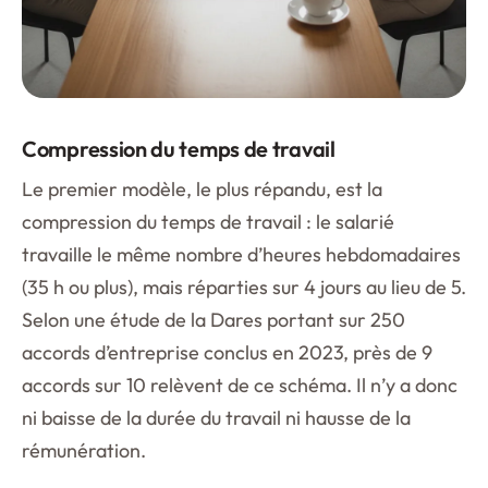
Compression du temps de travail
Le premier modèle, le plus répandu, est la
compression du temps de travail : le salarié
travaille le même nombre d’heures hebdomadaires
(35 h ou plus), mais réparties sur 4 jours au lieu de 5.
Selon une étude de la Dares portant sur 250
accords d’entreprise conclus en 2023, près de 9
accords sur 10 relèvent de ce schéma. Il n’y a donc
ni baisse de la durée du travail ni hausse de la
rémunération.