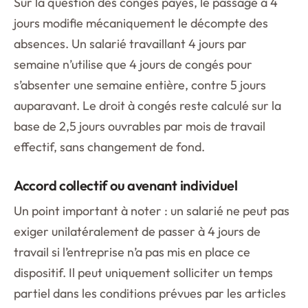
Sur la question des congés payés, le passage à 4
jours modifie mécaniquement le décompte des
absences. Un salarié travaillant 4 jours par
semaine n’utilise que 4 jours de congés pour
s’absenter une semaine entière, contre 5 jours
auparavant. Le droit à congés reste calculé sur la
base de 2,5 jours ouvrables par mois de travail
effectif, sans changement de fond.
Accord collectif ou avenant individuel
Un point important à noter : un salarié ne peut pas
exiger unilatéralement de passer à 4 jours de
travail si l’entreprise n’a pas mis en place ce
dispositif. Il peut uniquement solliciter un temps
partiel dans les conditions prévues par les articles