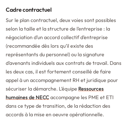
Cadre contractuel
Sur le plan contractuel, deux voies sont possibles
selon la taille et la structure de l’entreprise : la
négociation d’un accord collectif d’entreprise
(recommandée dès lors qu’il existe des
représentants du personnel) ou la signature
d’avenants individuels aux contrats de travail. Dans
les deux cas, il est fortement conseillé de faire
appel à un accompagnement RH et juridique pour
sécuriser la démarche. L’équipe
Ressources
humaines de NECC
accompagne les PME et ETI
dans ce type de transition, de la rédaction des
accords à la mise en oeuvre opérationnelle.