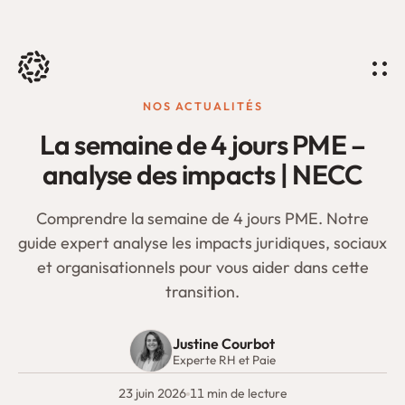
Skip
to
content
NOS ACTUALITÉS
La semaine de 4 jours PME –
analyse des impacts | NECC
Comprendre la semaine de 4 jours PME. Notre
guide expert analyse les impacts juridiques, sociaux
et organisationnels pour vous aider dans cette
transition.
Justine Courbot
Experte RH et Paie
23 juin 2026
11 min de lecture