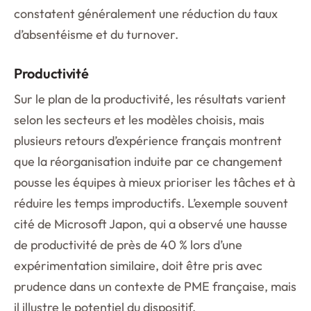
constatent généralement une réduction du taux
d’absentéisme et du turnover.
Productivité
Sur le plan de la productivité, les résultats varient
selon les secteurs et les modèles choisis, mais
plusieurs retours d’expérience français montrent
que la réorganisation induite par ce changement
pousse les équipes à mieux prioriser les tâches et à
réduire les temps improductifs. L’exemple souvent
cité de Microsoft Japon, qui a observé une hausse
de productivité de près de 40 % lors d’une
expérimentation similaire, doit être pris avec
prudence dans un contexte de PME française, mais
il illustre le potentiel du dispositif.