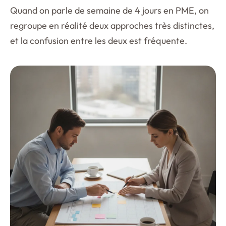
Quand on parle de semaine de 4 jours en PME, on
regroupe en réalité deux approches très distinctes,
et la confusion entre les deux est fréquente.