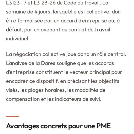
L3123-17 et L3123-26 du Code du travail. La
semaine de 4 jours, lorsqu’elle est collective, doit
être formalisée par un accord d’entreprise ou, à
défaut, par un avenant au contrat de travail
individuel.
La négociation collective joue donc un rôle central.
L’analyse de la Dares souligne que les accords
d’entreprise constituent le vecteur principal pour
encadrer ce dispositif, en précisant les objectifs
visés, les plages horaires, les modalités de
compensation et les indicateurs de suivi.
Avantages concrets pour une PME