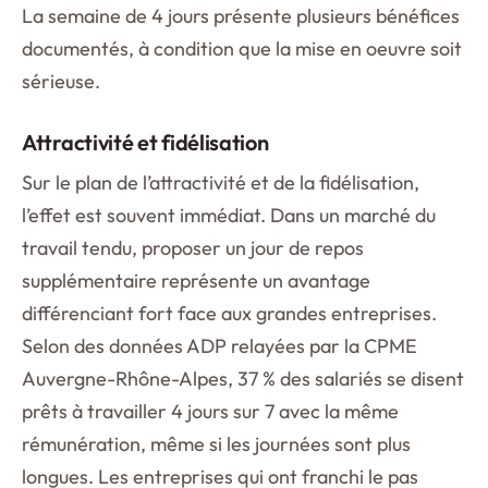
La semaine de 4 jours présente plusieurs bénéfices
documentés, à condition que la mise en oeuvre soit
sérieuse.
Attractivité et fidélisation
Sur le plan de l’attractivité et de la fidélisation,
l’effet est souvent immédiat. Dans un marché du
travail tendu, proposer un jour de repos
supplémentaire représente un avantage
différenciant fort face aux grandes entreprises.
Selon des données ADP relayées par la CPME
Auvergne-Rhône-Alpes, 37 % des salariés se disent
prêts à travailler 4 jours sur 7 avec la même
rémunération, même si les journées sont plus
longues. Les entreprises qui ont franchi le pas