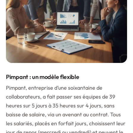
Pimpant : un modèle flexible
Pimpant, entreprise d’une soixantaine de
collaborateurs, a fait passer ses équipes de 39
heures sur 5 jours à 35 heures sur 4 jours, sans
baisse de salaire, via un avenant au contrat. Tous
les salariés, placés en forfait jours, choisissent leur
jour de repos (mercredi ou vendredi) et peuvent le