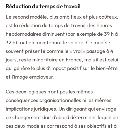
Réduction du temps de travail
Le second modèle, plus ambitieux et plus coûteux,
est la réduction du temps de travail : les heures
hebdomadaires diminuent (par exemple de 39 h à
32 h) tout en maintenant le salaire. Ce modèle,
souvent présenté comme le « vrai » passage à 4
jours, reste minoritaire en France, mais il est celui
qui génère le plus d’impact positif sur le bien-être
et l’image employeur.
Ces deux logiques n’ont pas les mêmes
conséquences organisationnelles ni les mêmes
implications juridiques. Un dirigeant qui envisage
ce changement doit d’abord déterminer lequel de
ces deux modèles correspond à ses objectifs et à