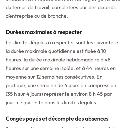
du temps de travail, complétées par des accords
d’entreprise ou de branche.
Durées maximales à respecter
Les limites légales à respecter sont les suivantes :
la durée maximale quotidienne est fixée à 10
heures, la durée maximale hebdomadaire à 48
heures sur une semaine isolée, et à 44 heures en
moyenne sur 12 semaines consécutives. En
pratique, une semaine de 4 jours en compression
(35 h sur 4 jours) représente environ 8 h 45 par
jour, ce qui reste dans les limites légales.
Congés payés et décompte des absences