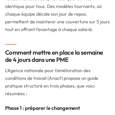
identique pour tous. Des modèles tournants, où
chaque équipe décale son jour de repos,
permettent de maintenir une couverture sur 5 jours
tout en offrant l’avantage à chaque salarié.
Comment mettre en place la semaine
de 4 jours dans une PME
L’Agence nationale pour l’amélioration des
conditions de travail (Anact) propose un guide
pratique structuré en trois phases, que voici
résumées :
Phase 1 : préparer le changement