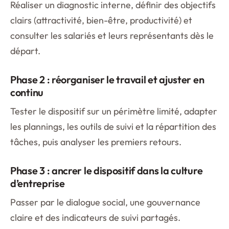
Réaliser un diagnostic interne, définir des objectifs
clairs (attractivité, bien-être, productivité) et
consulter les salariés et leurs représentants dès le
départ.
Phase 2 : réorganiser le travail et ajuster en
continu
Tester le dispositif sur un périmètre limité, adapter
les plannings, les outils de suivi et la répartition des
tâches, puis analyser les premiers retours.
Phase 3 : ancrer le dispositif dans la culture
d’entreprise
Passer par le dialogue social, une gouvernance
claire et des indicateurs de suivi partagés.