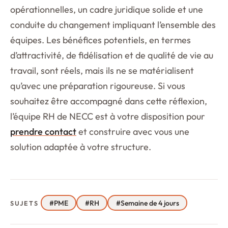
opérationnelles, un cadre juridique solide et une
conduite du changement impliquant l’ensemble des
équipes. Les bénéfices potentiels, en termes
d’attractivité, de fidélisation et de qualité de vie au
travail, sont réels, mais ils ne se matérialisent
qu’avec une préparation rigoureuse. Si vous
souhaitez être accompagné dans cette réflexion,
l’équipe RH de NECC est à votre disposition pour
prendre contact
et construire avec vous une
solution adaptée à votre structure.
#PME
#RH
#Semaine de 4 jours
SUJETS