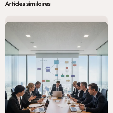
Articles similaires