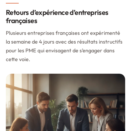
Retours d’expérience d’entreprises
françaises
Plusieurs entreprises françaises ont expérimenté
la semaine de 4 jours avec des résultats instructifs
pour les PME qui envisagent de s’engager dans
cette voie.