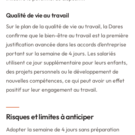
Qualité de vie au travail
Sur le plan de la qualité de vie au travail, la Dares
confirme que le bien-être au travail est la première
justification avancée dans les accords d’entreprise
portant sur la semaine de 4 jours. Les salariés
utilisent ce jour supplémentaire pour leurs enfants,
des projets personnels ou le développement de
nouvelles compétences, ce qui peut avoir un effet
positif sur leur engagement au travail.
Risques et limites à anticiper
Adopter la semaine de 4 jours sans préparation