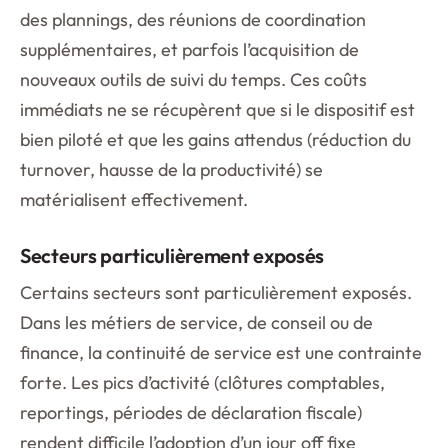
des plannings, des réunions de coordination
supplémentaires, et parfois l’acquisition de
nouveaux outils de suivi du temps. Ces coûts
immédiats ne se récupèrent que si le dispositif est
bien piloté et que les gains attendus (réduction du
turnover, hausse de la productivité) se
matérialisent effectivement.
Secteurs particulièrement exposés
Certains secteurs sont particulièrement exposés.
Dans les métiers de service, de conseil ou de
finance, la continuité de service est une contrainte
forte. Les pics d’activité (clôtures comptables,
reportings, périodes de déclaration fiscale)
rendent difficile l’adoption d’un jour off fixe