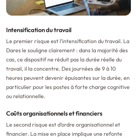
Intensification du travail
Le premier risque est l’intensification du travail. La
Dares le souligne clairement : dans la majorité des
cas, ce dispositif ne réduit pas la durée réelle du
travail, il la concentre. Des journées de 9 à 10
heures peuvent devenir épuisantes sur la durée, en
particulier pour les postes à forte charge cognitive
ou relationnelle.
Coûts organisationnels et financiers
Le second risque est d’ordre organisationnel et
financier. La mise en place implique une refonte