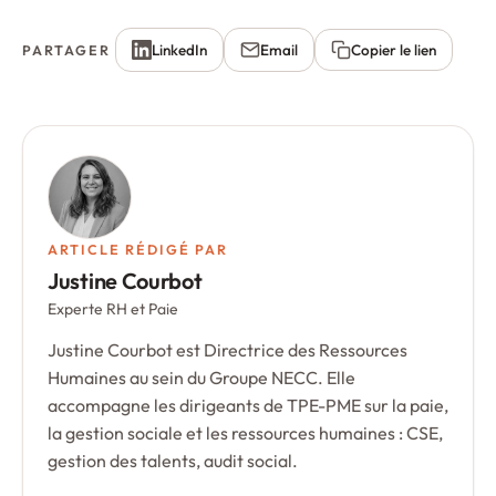
LinkedIn
Email
Copier le lien
PARTAGER
ARTICLE RÉDIGÉ PAR
Justine Courbot
Experte RH et Paie
Justine Courbot est Directrice des Ressources
Humaines au sein du Groupe NECC. Elle
accompagne les dirigeants de TPE-PME sur la paie,
la gestion sociale et les ressources humaines : CSE,
gestion des talents, audit social.