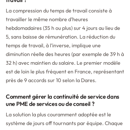
La compression du temps de travail consiste à
travailler le même nombre d’heures
hebdomadaires (35 h ou plus) sur 4 jours au lieu de
5, sans baisse de rémunération. La réduction du
temps de travail, à l’inverse, implique une
diminution réelle des heures (par exemple de 39 h à
32 h) avec maintien du salaire. Le premier modèle
est de loin le plus fréquent en France, représentant
près de 9 accords sur 10 selon la Dares.
Comment gérer la continuité de service dans
une PME de services ou de conseil ?
La solution la plus couramment adoptée est le
système de jours off tournants par équipe. Chaque