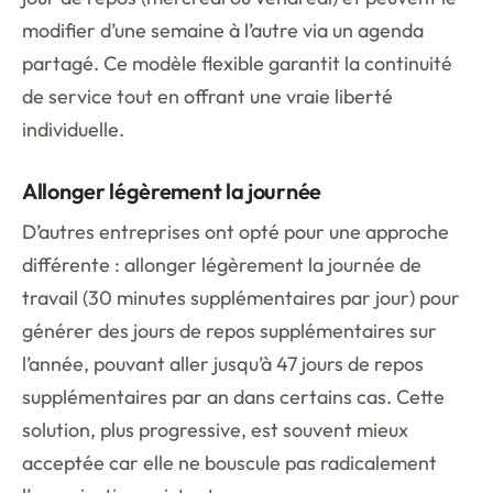
modifier d’une semaine à l’autre via un agenda
partagé. Ce modèle flexible garantit la continuité
de service tout en offrant une vraie liberté
individuelle.
Allonger légèrement la journée
D’autres entreprises ont opté pour une approche
différente : allonger légèrement la journée de
travail (30 minutes supplémentaires par jour) pour
générer des jours de repos supplémentaires sur
l’année, pouvant aller jusqu’à 47 jours de repos
supplémentaires par an dans certains cas. Cette
solution, plus progressive, est souvent mieux
acceptée car elle ne bouscule pas radicalement