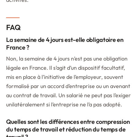
FAQ
La semaine de 4 jours est-elle obligatoire en
France ?
Non, la semaine de 4 jours n’est pas une obligation
légale en France. Il s’agit d’un dispositif facultatif,
mis en place à l’initiative de l’employeur, souvent
formalisé par un accord d’entreprise ou un avenant
au contrat de travail. Un salarié ne peut pas l’exiger
unilatéralement si l’entreprise ne l’a pas adopté.
Quelles sont les différences entre compression
du temps de travail et réduction du temps de
travail ?