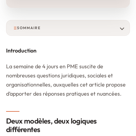
SOMMAIRE
Introduction
La semaine de 4 jours en PME suscite de
nombreuses questions juridiques, sociales et
organisationnelles, auxquelles cet article propose
d’apporter des réponses pratiques et nuancées.
Deux modèles, deux logiques
différentes